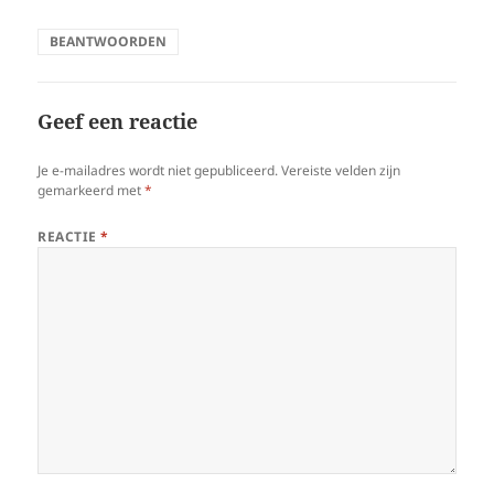
BEANTWOORDEN
Geef een reactie
Je e-mailadres wordt niet gepubliceerd.
Vereiste velden zijn
gemarkeerd met
*
REACTIE
*