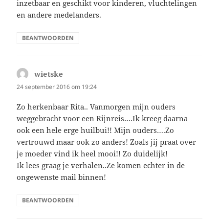
inzetbaar en geschikt voor kinderen, vluchtelingen
en andere medelanders.
BEANTWOORDEN
wietske
schreef:
24 september 2016 om 19:24
Zo herkenbaar Rita.. Vanmorgen mijn ouders
weggebracht voor een Rijnreis….Ik kreeg daarna
ook een hele erge huilbui!! Mijn ouders….Zo
vertrouwd maar ook zo anders! Zoals jij praat over
je moeder vind ik heel mooi!! Zo duidelijk!
Ik lees graag je verhalen..Ze komen echter in de
ongewenste mail binnen!
BEANTWOORDEN