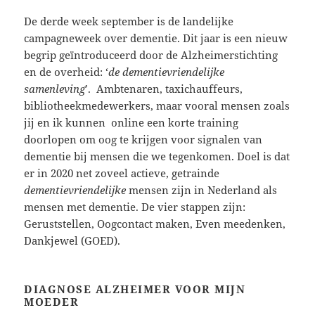
De derde week september is de landelijke
campagneweek over dementie. Dit jaar is een nieuw
begrip geïntroduceerd door de Alzheimerstichting
en de overheid: ‘
de dementievriendelijke
samenleving
’.
Ambtenaren, taxichauffeurs,
bibliotheekmedewerkers, maar vooral mensen zoals
jij en ik kunnen online een korte training
doorlopen om oog te krijgen voor signalen van
dementie bij mensen die we tegenkomen. Doel is dat
er in 2020 net zoveel actieve, getrainde
dementievriendelijke
mensen zijn in Nederland als
mensen met dementie. De vier stappen zijn:
Geruststellen, Oogcontact maken, Even meedenken,
Dankjewel (GOED).
DIAGNOSE ALZHEIMER VOOR MIJN
MOEDER