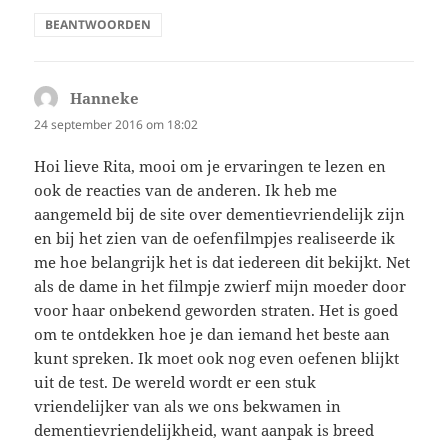
BEANTWOORDEN
Hanneke
schreef:
24 september 2016 om 18:02
Hoi lieve Rita, mooi om je ervaringen te lezen en
ook de reacties van de anderen. Ik heb me
aangemeld bij de site over dementievriendelijk zijn
en bij het zien van de oefenfilmpjes realiseerde ik
me hoe belangrijk het is dat iedereen dit bekijkt. Net
als de dame in het filmpje zwierf mijn moeder door
voor haar onbekend geworden straten. Het is goed
om te ontdekken hoe je dan iemand het beste aan
kunt spreken. Ik moet ook nog even oefenen blijkt
uit de test. De wereld wordt er een stuk
vriendelijker van als we ons bekwamen in
dementievriendelijkheid, want aanpak is breed