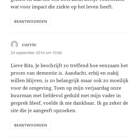
wat voor impact die ziekte op het leven heeft.
BEANTWOORDEN
corrie
schreef:
24 september 2016 om 10:06
Lieve Rita. Je beschrijft zo treffend hoe eenzaam het
proces van dementie is. Aandacht, erbij en nabij
willen blijven, is zo belangrijk maar ook zo moeilijk
voor de omgeving. Toen op mijn verjaardag onze
buurman met liefdevol geduld met mijn vader in
gesprek bleef, voelde ik me dankbaar. Ik ga zeker de
site die je aangeeft opzoeken.
BEANTWOORDEN