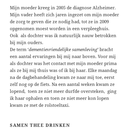
Mijn moeder kreeg in 2005 de diagnose Alzheimer.
Mijn vader heeft zich jaren ingezet om mijn moeder
de zorg te geven die ze nodig had, tot ze in 2009
opgenomen moest worden in een verpleeghuis.
Ook als dochter was ik natuurlijk nauw betrokken
bij mijn ouders.
De term ‘
dementievriendelijke samenleving’
bracht
een aantal ervaringen bij mij naar boven. Voor mij
als dochter was het contact met mijn moeder prima
als ze bij mij thuis was of ik bij haar. Elke maandag
na de dagbehandeling kwam ze naar mij toe, eerst
zelf nog op de fiets. Na een aantal weken kwam ze
lopend, toen ze niet meer durfde oversteken, ging
ik haar ophalen en toen ze niet meer kon lopen
kwam ze met de rolstoeltaxi.
SAMEN THEE DRINKEN