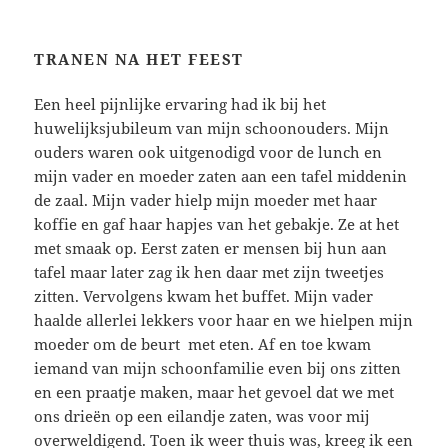
TRANEN NA HET FEEST
Een heel pijnlijke ervaring had ik bij het
huwelijksjubileum van mijn schoonouders. Mijn
ouders waren ook uitgenodigd voor de lunch en
mijn vader en moeder zaten aan een tafel middenin
de zaal. Mijn vader hielp mijn moeder met haar
koffie en gaf haar hapjes van het gebakje. Ze at het
met smaak op. Eerst zaten er mensen bij hun aan
tafel maar later zag ik hen daar met zijn tweetjes
zitten. Vervolgens kwam het buffet. Mijn vader
haalde allerlei lekkers voor haar en we hielpen mijn
moeder om de beurt met eten. Af en toe kwam
iemand van mijn schoonfamilie even bij ons zitten
en een praatje maken, maar het gevoel dat we met
ons drieën op een eilandje zaten, was voor mij
overweldigend. Toen ik weer thuis was, kreeg ik een