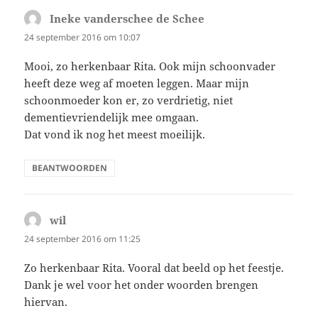
Ineke vanderschee de Schee
schreef:
24 september 2016 om 10:07
Mooi, zo herkenbaar Rita. Ook mijn schoonvader
heeft deze weg af moeten leggen. Maar mijn
schoonmoeder kon er, zo verdrietig, niet
dementievriendelijk mee omgaan.
Dat vond ik nog het meest moeilijk.
BEANTWOORDEN
wil
schreef:
24 september 2016 om 11:25
Zo herkenbaar Rita. Vooral dat beeld op het feestje.
Dank je wel voor het onder woorden brengen
hiervan.