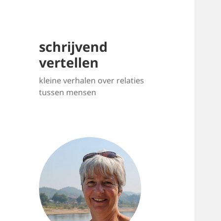
schrijvend
vertellen
kleine verhalen over relaties
tussen mensen