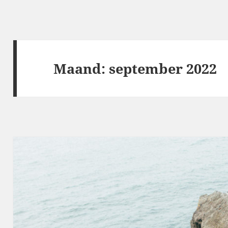
Maand:
september 2022