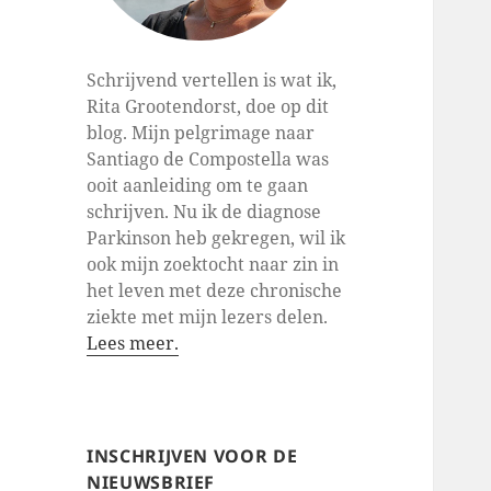
Schrijvend vertellen is wat ik,
Rita Grootendorst, doe op dit
blog. Mijn pelgrimage naar
Santiago de Compostella was
ooit aanleiding om te gaan
schrijven. Nu ik de diagnose
Parkinson heb gekregen, wil ik
ook mijn zoektocht naar zin in
het leven met deze chronische
ziekte met mijn lezers delen.
Lees meer.
INSCHRIJVEN VOOR DE
NIEUWSBRIEF