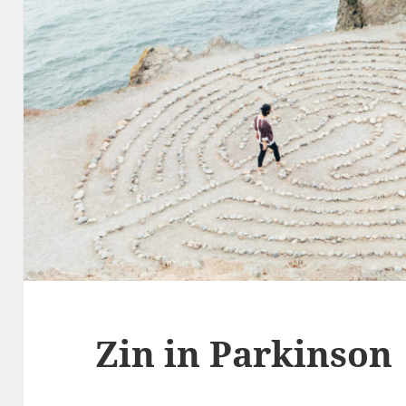
Zin in Parkinson