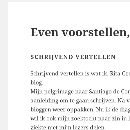
Even voorstellen,
SCHRIJVEND VERTELLEN
Schrijvend vertellen is wat ik, Rita G
blog.
Mijn pelgrimage naar Santiago de Com
aanleiding om te gaan schrijven. Na vij
bloggen weer oppakken. Nu ik de dia
wil ik ook mijn zoektocht naar zin in
ziekte met mijn lezers delen.