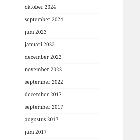
oktober 2024
september 2024
juni 2023
januari 2023
december 2022
november 2022
september 2022
december 2017
september 2017
augustus 2017
juni 2017