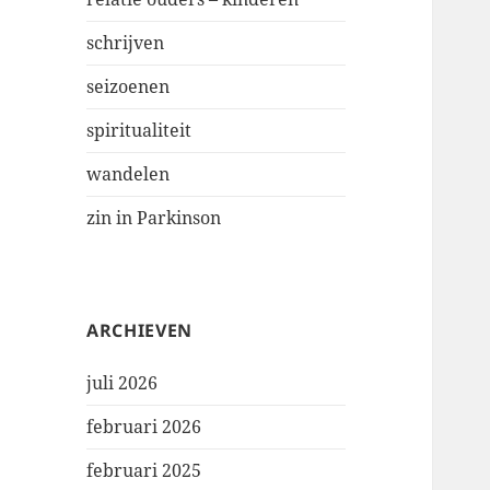
schrijven
seizoenen
spiritualiteit
wandelen
zin in Parkinson
ARCHIEVEN
juli 2026
februari 2026
februari 2025