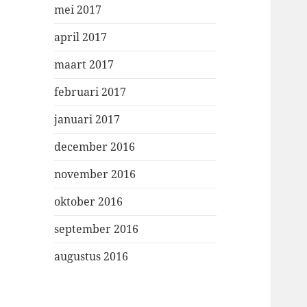
mei 2017
april 2017
maart 2017
februari 2017
januari 2017
december 2016
november 2016
oktober 2016
september 2016
augustus 2016