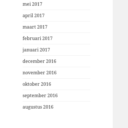
mei 2017
april 2017
maart 2017
februari 2017
januari 2017
december 2016
november 2016
oktober 2016
september 2016
augustus 2016