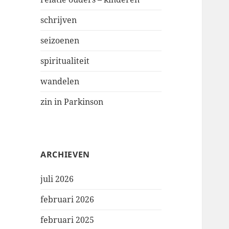
schrijven
seizoenen
spiritualiteit
wandelen
zin in Parkinson
ARCHIEVEN
juli 2026
februari 2026
februari 2025