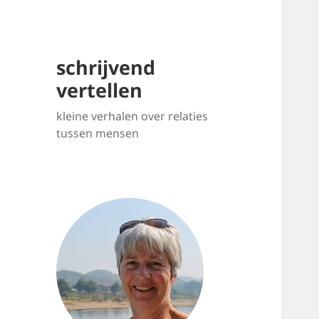
schrijvend
vertellen
kleine verhalen over relaties
tussen mensen