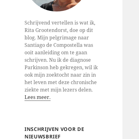
Schrijvend vertellen is wat ik,
Rita Grootendorst, doe op dit
blog. Mijn pelgrimage naar
Santiago de Compostella was
ooit aanleiding om te gaan
schrijven. Nu ik de diagnose
Parkinson heb gekregen, wil ik
ook mijn zoektocht naar zin in
het leven met deze chronische
ziekte met mijn lezers delen.
Lees meer.
INSCHRIJVEN VOOR DE
NIEUWSBRIEF