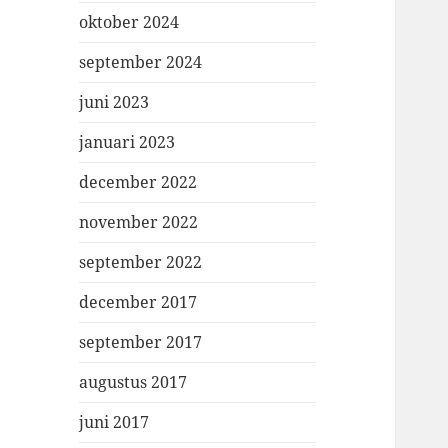
oktober 2024
september 2024
juni 2023
januari 2023
december 2022
november 2022
september 2022
december 2017
september 2017
augustus 2017
juni 2017